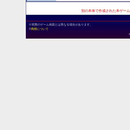
別の本体で作成された本ゲーム
※実際のゲーム画面とは異なる場合があります。
※
商標について