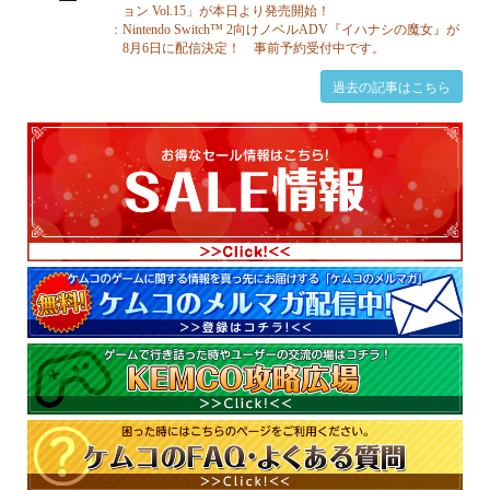
過去の記事はこちら