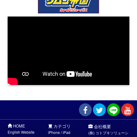
HOME
カテゴリ
会社概要
English Website
iPhone / iPad
(株) コトブキソリューシ