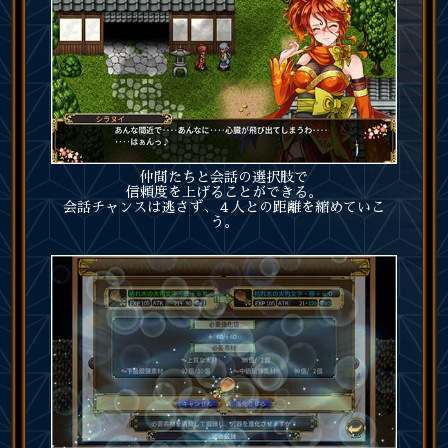
仲間たちと会話の選択肢で
信頼度を上げることができる。
会話チャンスは逃さず、４人との距離を縮めていこ
う。