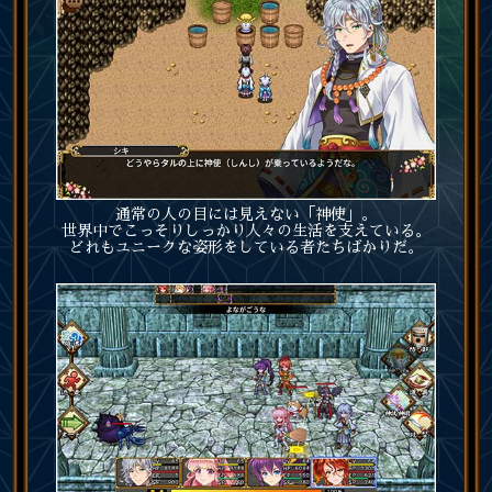
通常の人の目には見えない「神使」。
世界中でこっそりしっかり人々の生活を支えている。
どれもユニークな姿形をしている者たちばかりだ。