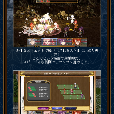
派手なエフェクトで繰り出されるスキルは、威力抜
群！
ここぞという場面で効果的だ。
スピーディな戦闘で、サクサク進めるぞ。