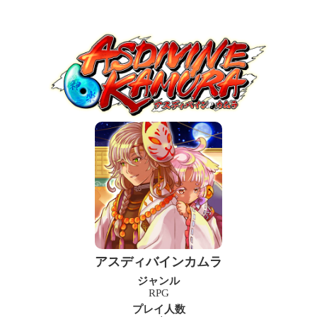
アスディバインカムラ
ジャンル
RPG
プレイ人数