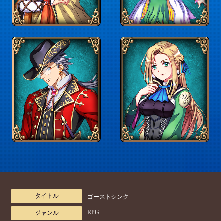
タイトル
ゴーストシンク
RPG
ジャンル