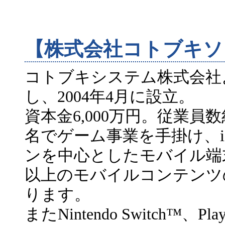
【株式会社コトブキソ
コトブキシステム株式会社
し、2004年4月に設立。
資本金6,000万円。従業員
名でゲーム事業を手掛け、iO
ンを中心としたモバイル端
以上のモバイルコンテンツ
ります。
またNintendo Switch™、Play