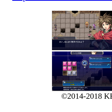
©2014-2018 