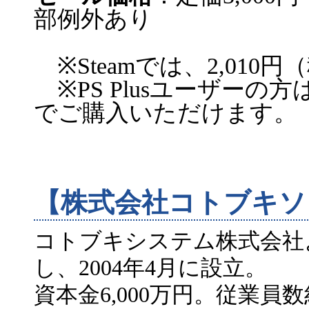
部例外あり
※Steamでは、2,010
※PS Plusユーザーの方は
でご購入いただけます。
【株式会社コトブキソ
コトブキシステム株式会社
し、2004年4月に設立。
資本金6,000万円。従業員