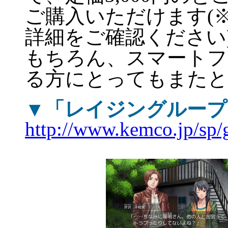
ご購入いただけます(
詳細をご確認ください
もちろん、スマートフ
る方にとってもまたと
▼「レイジングループ
http://www.kemco.jp/sp/