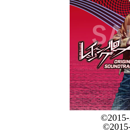
©2015
©2015