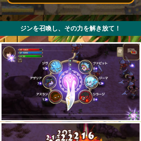
ジンを召喚し、その力を解き放て！