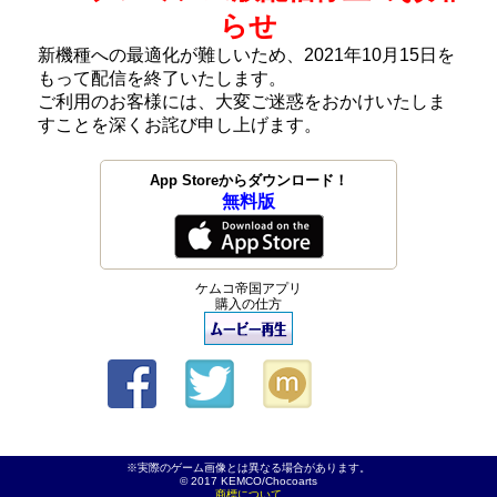
らせ
新機種への最適化が難しいため、2021年10月15日を
もって配信を終了いたします。
ご利用のお客様には、大変ご迷惑をおかけいたしま
すことを深くお詫び申し上げます。
App Storeからダウンロード！
無料版
ケムコ帝国アプリ
購入の仕方
※実際のゲーム画像とは異なる場合があります。
© 2017 KEMCO/Chocoarts
商標について