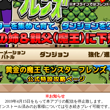
※お知らせ
2019年4月15日をもって本アプリの配信を停止致します。
インストール済みのお客様については引き続きプレイ可能です