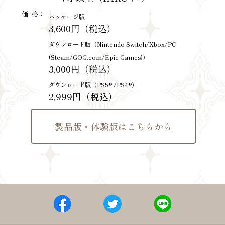
価 格：
パッケージ版
3,600円（税込）
ダウンロード版（Nintendo Switch/Xbox/PC
(Steam/GOG.com/Epic Games)）
3,000円（税込）
ダウンロード版（PS5® /PS4®）
2,999円（税込）
製品版・体験版はこちらから