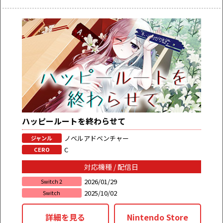
ハッピールートを終わらせて
ノベルアドベンチャー
ジャンル
C
CERO
対応機種 / 配信日
2026/01/29
Switch 2
2025/10/02
Switch
詳細を見る
Nintendo Store