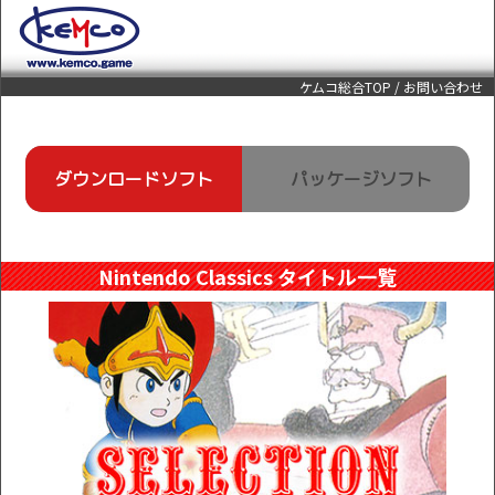
ケムコ総合TOP
/
お問い合わせ
ダウンロードソフト
パッケージソフト
Nintendo Classics タイトル一覧