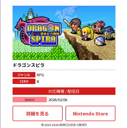
ドラゴンスピラ
RPG
ジャンル
B
CERO
対応機種 / 配信日
2026/02/06
Switch
詳細を見る
Nintendo Store
© 2025-2026 KEMCO/EXE-CREATE