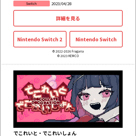
2023/04/28
Switch
詳細を見る
Nintendo Switch 2
Nintendo Switch
© 2022-2026 Fragaria
© 2023 KEMCO
でこれいと・でこれいしょん