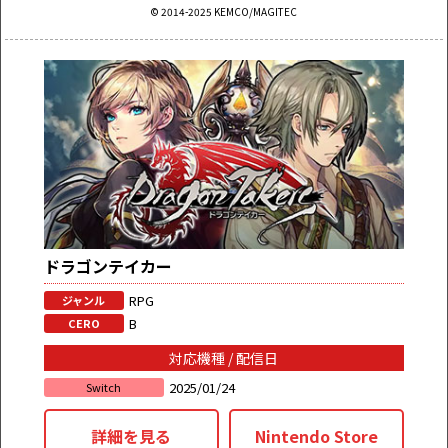
© 2014-2025 KEMCO/MAGITEC
ドラゴンテイカー
RPG
ジャンル
B
CERO
対応機種 / 配信日
2025/01/24
Switch
詳細を見る
Nintendo Store