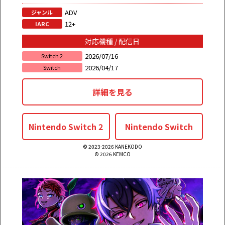
ADV
ジャンル
12+
IARC
対応機種 / 配信日
2026/07/16
Switch 2
2026/04/17
Switch
詳細を見る
Nintendo Switch 2
Nintendo Switch
© 2023-2026 KANEKODO
© 2026 KEMCO