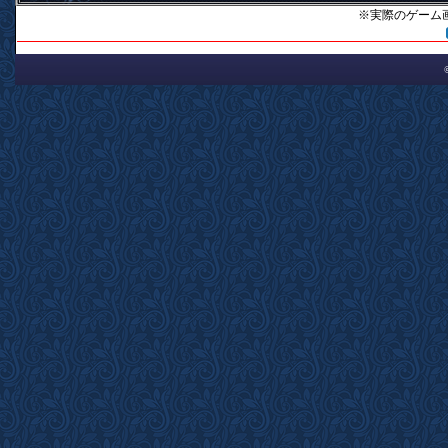
※実際のゲーム