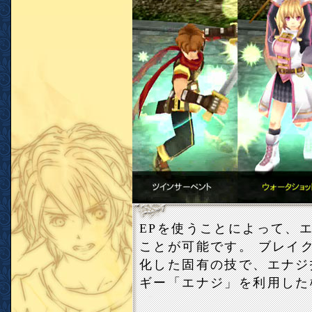
EPを使うことによって、
ことが可能です。 ブレイ
化した固有の技で、エナジ
ギー「エナジ」を利用した